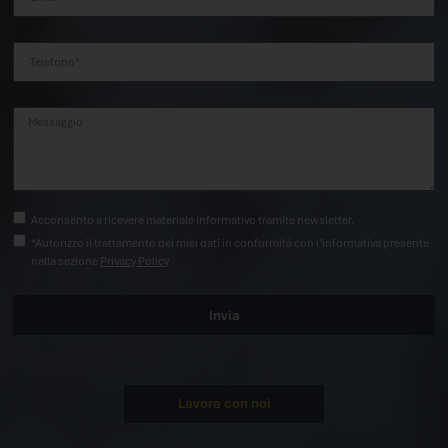
Acconsento a ricevere materiale informativo tramite newsletter.
*Autorizzo il trattamento dei miei dati in conformità con l’informativa presente
nella sezione
Privacy Policy
Invia
Lavora con noi