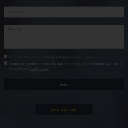
Acconsento a ricevere materiale informativo tramite newsletter.
*Autorizzo il trattamento dei miei dati in conformità con l’informativa presente
nella sezione
Privacy Policy
Invia
Lavora con noi