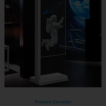
Prodotti Correlati