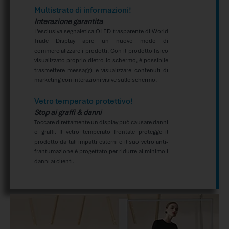
Multistrato di informazioni!
Interazione garantita
L’esclusiva segnaletica OLED trasparente di World
Trade Display apre un nuovo modo di
commercializzare i prodotti. Con il prodotto fisico
visualizzato proprio dietro lo schermo, è possibile
trasmettere messaggi e visualizzare contenuti di
marketing con interazioni visive sullo schermo.
Vetro temperato protettivo!
Stop ai graffi & danni
Toccare direttamente un display può causare danni
o graffi. Il vetro temperato frontale protegge il
prodotto da tali impatti esterni e il suo vetro anti-
frantumazione è progettato per ridurre al minimo i
danni ai clienti.