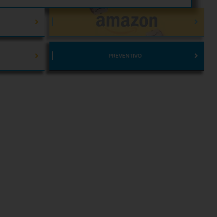
AMAZON
PREVENTIVO