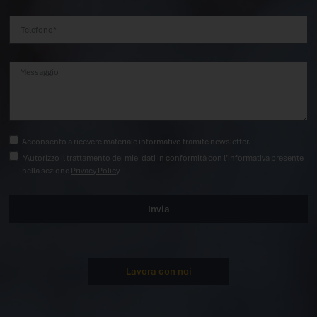
Acconsento a ricevere materiale informativo tramite newsletter.
*Autorizzo il trattamento dei miei dati in conformità con l’informativa presente
nella sezione
Privacy Policy
Invia
Lavora con noi