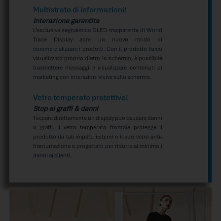
Multistrato di informazioni!
Interazione garantita
L’esclusiva segnaletica OLED trasparente di World
Trade Display apre un nuovo modo di
commercializzare i prodotti. Con il prodotto fisico
visualizzato proprio dietro lo schermo, è possibile
trasmettere messaggi e visualizzare contenuti di
marketing con interazioni visive sullo schermo.
Vetro temperato protettivo!
Stop ai graffi & danni
Toccare direttamente un display può causare danni
o graffi. Il vetro temperato frontale protegge il
prodotto da tali impatti esterni e il suo vetro anti-
frantumazione è progettato per ridurre al minimo i
danni ai clienti.