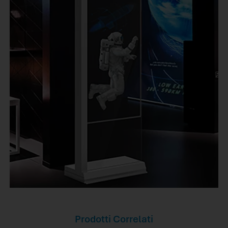
Prodotti Correlati