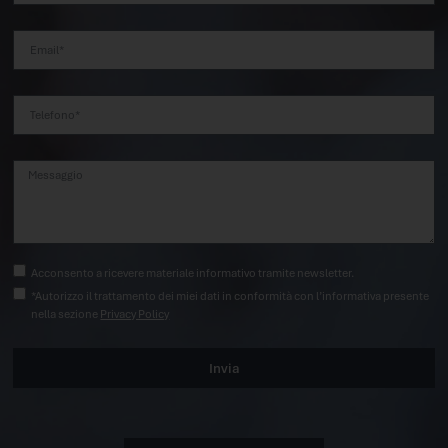
Acconsento a ricevere materiale informativo tramite newsletter.
*Autorizzo il trattamento dei miei dati in conformità con l’informativa presente
nella sezione
Privacy Policy
Invia