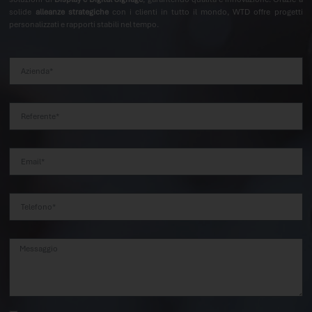
solide
alleanze strategiche
con i clienti in tutto il mondo, WTD offre progetti
personalizzati e rapporti stabili nel tempo.