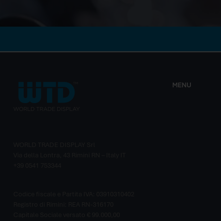
MENU
WORLD TRADE DISPLAY Srl
Via della Lontra, 43 Rimini RN – Italy IT
+39 0541 753344
Codice fiscale e Partita IVA: 03910310402
Registro di Rimini: REA RN-316170
Capitale Sociale versato € 99.000,00